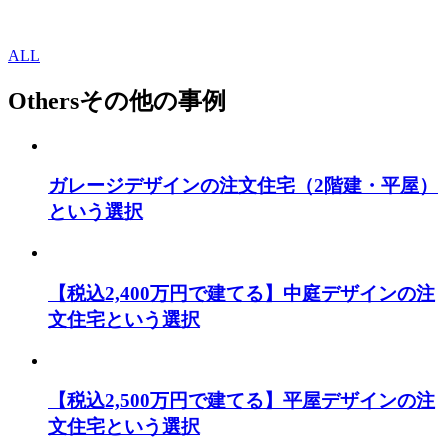
ALL
Others
その他の事例
ガレージデザインの注文住宅（2階建・平屋）
という選択
【税込2,400万円で建てる】中庭デザインの注
文住宅という選択
【税込2,500万円で建てる】平屋デザインの注
文住宅という選択