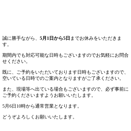
誠に勝手ながら、
5月1日から5日
までお休みをいただきま
す。
期間内でも対応可能な日時もございますのでお気軽にお問合
せください。
既に、ご予約をいただいております日時もございますので、
空いている日時でのご案内となりますがご了承ください。
また、現場等へ出ている場合もございますので、必ず事前に
ご予約くださいますようお願いいたします。
5月6日10時から通常営業となります。
どうぞよろしくお願いいたします。