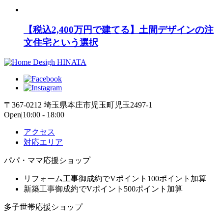
【税込2,400万円で建てる】土間デザインの注
文住宅という選択
〒367-0212 埼玉県本庄市児玉町児玉2497-1
Open|10:00 - 18:00
アクセス
対応エリア
パパ・ママ応援ショップ
リフォーム工事御成約でVポイント100ポイント加算
新築工事御成約でVポイント500ポイント加算
多子世帯応援ショップ