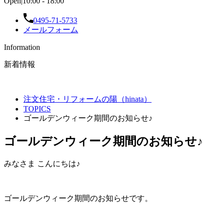
Open|10:00 - 18:00
0495-71-5733
メールフォーム
Information
新着情報
注文住宅・リフォームの陽（hinata）
TOPICS
ゴールデンウィーク期間のお知らせ♪
ゴールデンウィーク期間のお知らせ♪
みなさま こんにちは♪
ゴールデンウィーク期間のお知らせです。