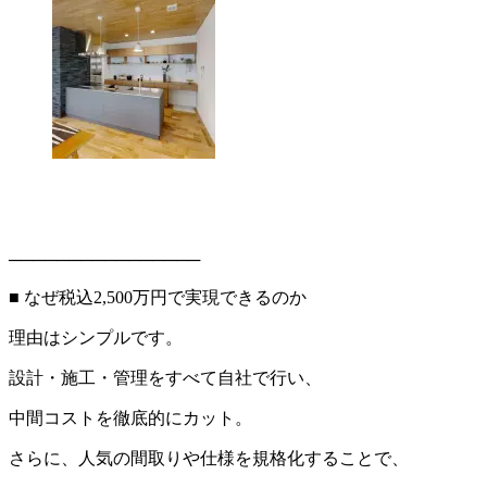
────────────────
■ なぜ税込2,500万円で実現できるのか
理由はシンプルです。
設計・施工・管理をすべて自社で行い、
中間コストを徹底的にカット。
さらに、人気の間取りや仕様を規格化することで、