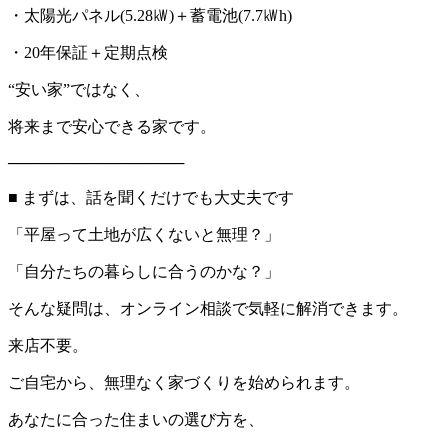
・太陽光パネル(5.28㎾)＋蓄電池(7.7㎾h)
・20年保証＋定期点検
“安い家”ではなく、
将来まで安心できる家です。
────────────────
■ まずは、話を聞くだけでも大丈夫です
「平屋って土地が広くないと無理？」
「自分たちの暮らしに合うのかな？」
そんな疑問は、オンライン相談で気軽に解消できます。
来店不要。
ご自宅から、無理なく家づくりを始められます。
あなたに合った住まいの選び方を、