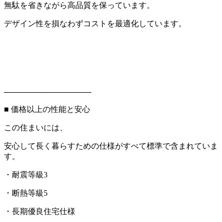
無駄を省きながら高品質を保っています。
デザイン性を損なわずコストを最適化しています。
────────────────
■ 価格以上の性能と安心
この住まいには、
安心して長く暮らすための仕様がすべて標準で含まれていま
す。
・耐震等級3
・断熱等級5
・長期優良住宅仕様