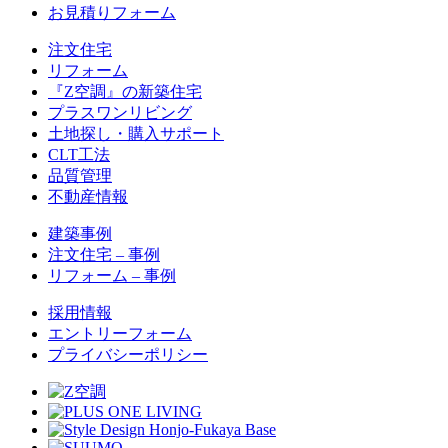
お見積りフォーム
注文住宅
リフォーム
『Z空調』の新築住宅
プラスワンリビング
土地探し・購入サポート
CLT工法
品質管理
不動産情報
建築事例
注文住宅 – 事例
リフォーム – 事例
採用情報
エントリーフォーム
プライバシーポリシー