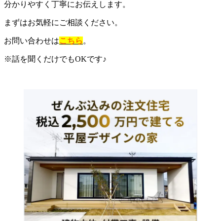
分かりやすく丁寧にお伝えします。
まずはお気軽にご相談ください。
お問い合わせは
こちら
。
※話を聞くだけでもOKです♪