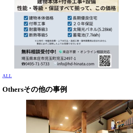
ALL
Others
その他の事例