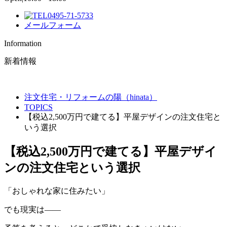
0495-71-5733
メールフォーム
Information
新着情報
注文住宅・リフォームの陽（hinata）
TOPICS
【税込2,500万円で建てる】平屋デザインの注文住宅と
いう選択
【税込2,500万円で建てる】平屋デザイ
ンの注文住宅という選択
「おしゃれな家に住みたい」
でも現実は――