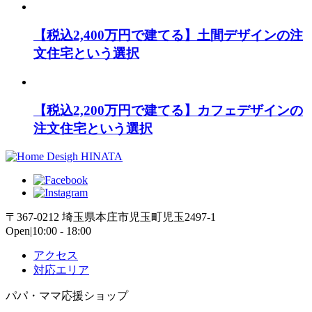
【税込2,400万円で建てる】土間デザインの注
文住宅という選択
【税込2,200万円で建てる】カフェデザインの
注文住宅という選択
〒367-0212 埼玉県本庄市児玉町児玉2497-1
Open|10:00 - 18:00
アクセス
対応エリア
パパ・ママ応援ショップ