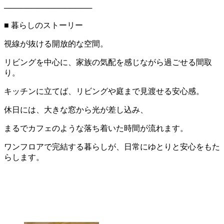
────────────────
■ 暮らしのストーリー
視線が抜ける開放的な空間。
リビングを中心に、家族の気配を感じながら過ごせる間取
り。
キッチンに立てば、リビングや庭まで見渡せる安心感。
休日には、大きな窓から光が差し込み、
まるでカフェのような落ち着いた時間が流れます。
ワンフロアで完結する暮らしが、日常にゆとりと安心をもた
らします。