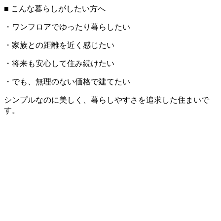
■ こんな暮らしがしたい方へ
・ワンフロアでゆったり暮らしたい
・家族との距離を近く感じたい
・将来も安心して住み続けたい
・でも、無理のない価格で建てたい
シンプルなのに美しく、暮らしやすさを追求した住まいで
す。