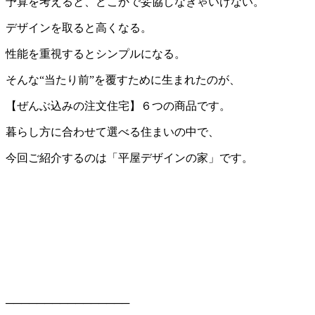
予算を考えると、どこかで妥協しなきゃいけない。
デザインを取ると高くなる。
性能を重視するとシンプルになる。
そんな“当たり前”を覆すために生まれたのが、
【ぜんぶ込みの注文住宅】６つの商品です。
暮らし方に合わせて選べる住まいの中で、
今回ご紹介するのは「平屋デザインの家」です。
────────────────