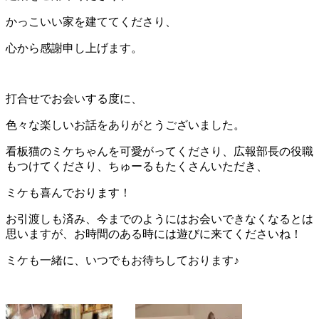
かっこいい家を建ててくださり、
心から感謝申し上げます。
打合せでお会いする度に、
色々な楽しいお話をありがとうございました。
看板猫のミケちゃんを可愛がってくださり、広報部長の役職
もつけてくださり、ちゅーるもたくさんいただき、
ミケも喜んでおります！
お引渡しも済み、今までのようにはお会いできなくなるとは
思いますが、お時間のある時には遊びに来てくださいね！
ミケも一緒に、いつでもお待ちしております♪