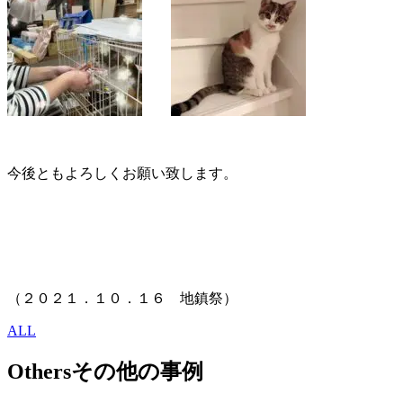
今後ともよろしくお願い致します。
（２０２１．１０．１６ 地鎮祭）
ALL
Others
その他の事例