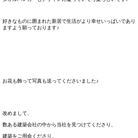
好きなものに囲まれた新居で生活がより幸せいっぱいであり
ますよう願っております♪
お花も飾って写真も送ってくださいました♪
改めまして、
数ある建築会社の中から当社を見つけてくださり、
建築をご用命くださり、