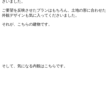
さいました。
ご要望を反映させたプランはもちろん、土地の形に合わせた
外観デザインも気に入ってくださいました。
それが、こちらの建物です。
そして、気になる内観はこちらです。