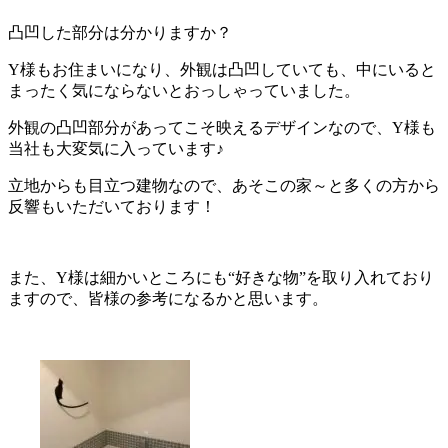
凸凹した部分は分かりますか？
Y様もお住まいになり、外観は凸凹していても、中にいると
まったく気にならないとおっしゃっていました。
外観の凸凹部分があってこそ映えるデザインなので、Y様も
当社も大変気に入っています♪
立地からも目立つ建物なので、あそこの家～と多くの方から
反響もいただいております！
また、Y様は細かいところにも“好きな物”を取り入れており
ますので、皆様の参考になるかと思います。