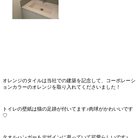
オレンジのタイルは当社での建築を記念して、コーポレーシ
ョンカラーのオレンジを取り入れてくださいました！
トイレの壁紙は猫の足跡が付いてます♪肉球がかわいいです
♡
タオルハンガーもデザインに凝っていて可愛らしいです♪