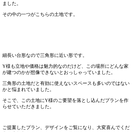
ました。
その中の一つがこちらの土地です。
細長い台形なので三角形に近い形です。
Y様も立地や価格は魅力的なのだけど、この場所にどんな家
が建つのかが想像できないとおっしゃっていました。
三角形の土地だと有効に使えないスペースも多いのではない
かと悩まれていました。
そこで、この土地にY様のご要望を落とし込んだプランを作
らせていただきました。
ご提案したプラン、デザインをご覧になり、大変喜んでくだ