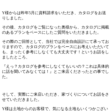
Y様からは昨年5月に資料請求をいただき、カタログをお送
りしました。
その後、カタログをご覧になった奥様から、カタログに掲載
のあるプランをベースにしたご質問をいただきました。
その際のご回答として、当社では完全自由設計にて承ってお
りますので、カタログのプランをベースにお考えいただいて
も、まったく参考にしなくても大丈夫です！というお話をし
ましたところ、
『えっ？カタログを参考にしなくてもいいの？これは具体的
に話を聞いてみなくては！』とご来店くださったとの事でし
た。
そして、実際にご来店いただき、家づくりについてお話をさ
せていただきました。
Y様は土地からのお客様で、気になる土地もいくつかござい