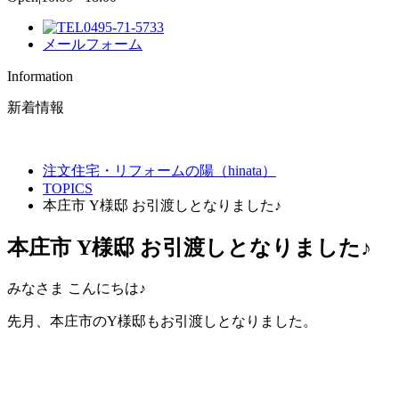
0495-71-5733
メールフォーム
Information
新着情報
注文住宅・リフォームの陽（hinata）
TOPICS
本庄市 Y様邸 お引渡しとなりました♪
本庄市 Y様邸 お引渡しとなりました♪
みなさま こんにちは♪
先月、本庄市のY様邸もお引渡しとなりました。