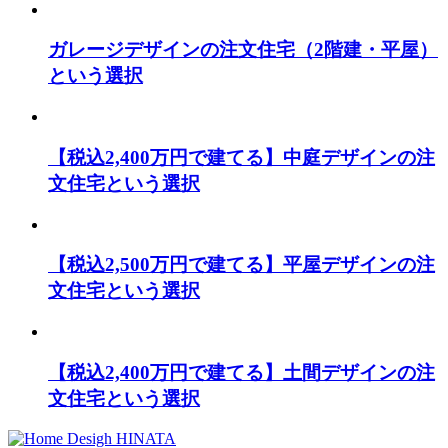
ガレージデザインの注文住宅（2階建・平屋）
という選択
【税込2,400万円で建てる】中庭デザインの注
文住宅という選択
【税込2,500万円で建てる】平屋デザインの注
文住宅という選択
【税込2,400万円で建てる】土間デザインの注
文住宅という選択