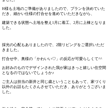
H様も土地のご準備がありましたので、プランを決めていた
だき、細かい仕様の打合せを進めていただきながら、
建築できる状態へ土地を整え1月に着工、2月に上棟となりま
した。
採光の心配もありましたので、2階リビングをご選択いただ
きました。
打合せ中、奥様の「かわいい♡」の反応が可愛らしくて^^
お好みのものでデザインされた我が家はきっと嬉しい住空間
となるのではないでしょうか♪
ご主人は担当の新井と同じ歳ということもあって、家づくり
以外のお話もたくさんさせていただき、ありがとうございま
した。