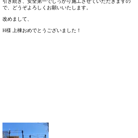
引き続き、安全第一でしっかり施工させていただきますの
で、どうぞよろしくお願いいたします。
改めまして、
H様 上棟おめでとうございました！