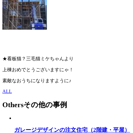
★看板猫？三毛猫ミケちゃんより
上棟おめでとうございますにゃ！
素敵なおうちになりますように♪
ALL
Others
その他の事例
ガレージデザインの注文住宅（2階建・平屋）