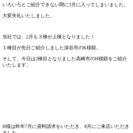
いろいろとご紹介できない間に3月に入ってしまいました。
大変失礼いたしました。
当社では、2月も３棟が上棟となりました！
１棟目が先日ご紹介しました深谷市のK様邸。
そして、今日は2棟目となりました高崎市のH様邸をご紹介
いたします。
H様は昨年7月に資料請求をいただき、8月にご来店いただき
ました。