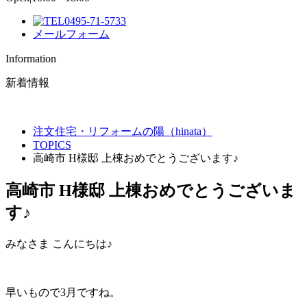
0495-71-5733
メールフォーム
Information
新着情報
注文住宅・リフォームの陽（hinata）
TOPICS
高崎市 H様邸 上棟おめでとうございます♪
高崎市 H様邸 上棟おめでとうございま
す♪
みなさま こんにちは♪
早いもので3月ですね。