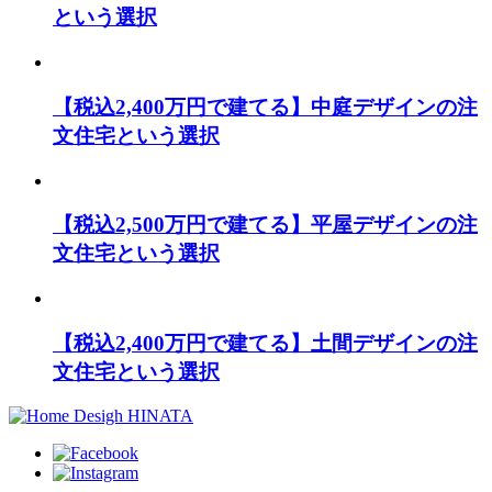
という選択
【税込2,400万円で建てる】中庭デザインの注
文住宅という選択
【税込2,500万円で建てる】平屋デザインの注
文住宅という選択
【税込2,400万円で建てる】土間デザインの注
文住宅という選択