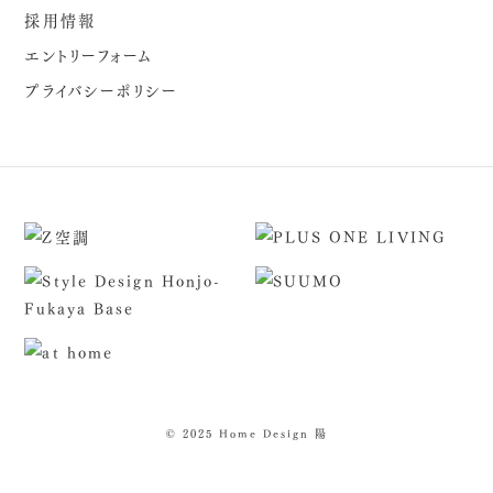
採用情報
エントリーフォーム
プライバシーポリシー
© 2025 Home Design 陽