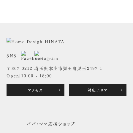
0495-71-5733
メールフォーム
〒367-0212 埼玉県本庄市児玉町児玉2497-1
Open|10:00 - 18:00
アクセス
対応エリア
パパ・ママ応援ショップ