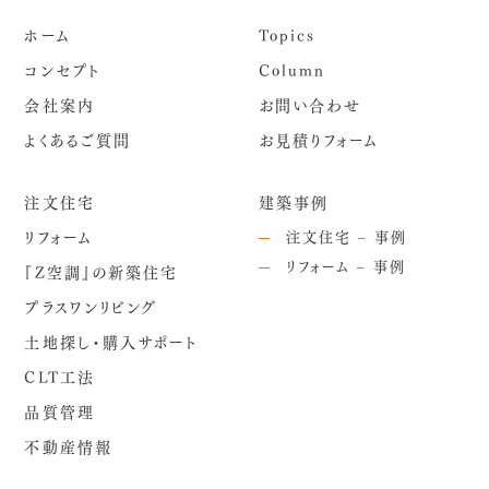
ホーム
Topics
コンセプト
Column
会社案内
お問い合わせ
よくあるご質問
お見積りフォーム
注文住宅
建築事例
リフォーム
注文住宅 – 事例
リフォーム – 事例
『Z空調』の新築住宅
プラスワンリビング
土地探し・購入サポート
CLT工法
品質管理
不動産情報