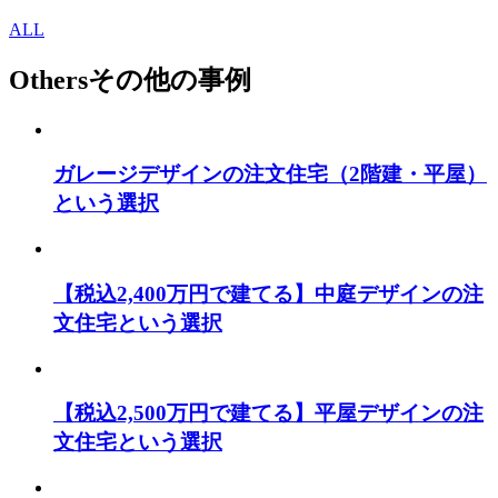
ALL
Others
その他の事例
ガレージデザインの注文住宅（2階建・平屋）
という選択
【税込2,400万円で建てる】中庭デザインの注
文住宅という選択
【税込2,500万円で建てる】平屋デザインの注
文住宅という選択