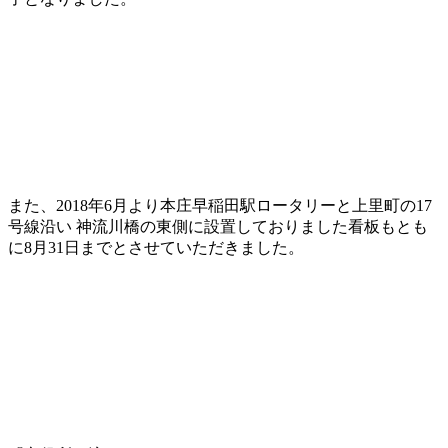
また、2018年6月より本庄早稲田駅ロータリーと上里町の17
号線沿い 神流川橋の東側に設置しておりました看板もとも
に8月31日までとさせていただきました。