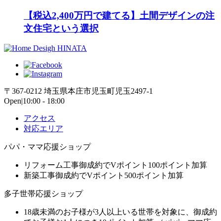
【税込2,400万円で建てる】土間デザインの注
文住宅という選択
〒367-0212 埼玉県本庄市児玉町児玉2497-1
Open|10:00 - 18:00
アクセス
対応エリア
パパ・ママ応援ショップ
リフォーム工事御成約でVポイント100ポイント加算
新築工事御成約でVポイント500ポイント加算
多子世帯応援ショップ
18歳未満のお子様が3人以上いる世帯を対象に、御成約