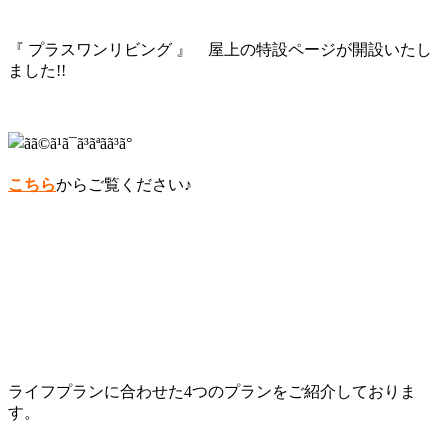
『 プラスワンリビング 』 屋上の特設ページが開設いたし
ました!!
こちら
からご覧ください♪
ライフプランに合わせた4つのプランをご紹介しておりま
す。