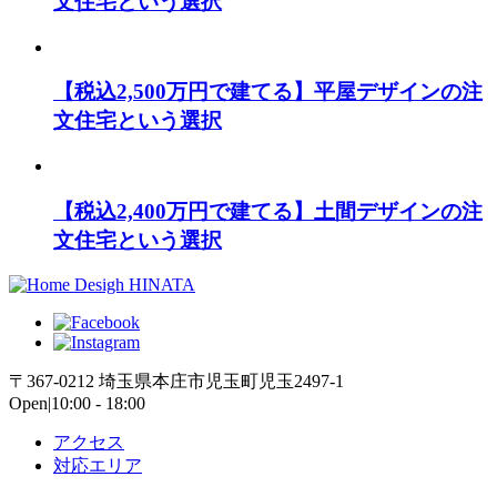
文住宅という選択
【税込2,500万円で建てる】平屋デザインの注
文住宅という選択
【税込2,400万円で建てる】土間デザインの注
文住宅という選択
〒367-0212 埼玉県本庄市児玉町児玉2497-1
Open|10:00 - 18:00
アクセス
対応エリア