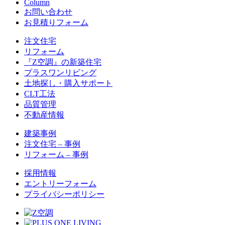
Column
お問い合わせ
お見積りフォーム
注文住宅
リフォーム
『Z空調』の新築住宅
プラスワンリビング
土地探し・購入サポート
CLT工法
品質管理
不動産情報
建築事例
注文住宅 – 事例
リフォーム – 事例
採用情報
エントリーフォーム
プライバシーポリシー