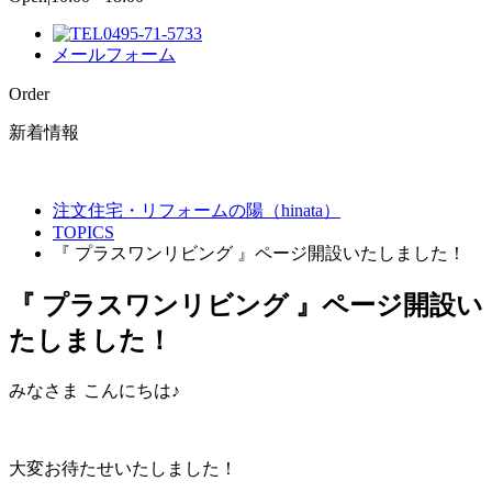
0495-71-5733
メールフォーム
Order
新着情報
注文住宅・リフォームの陽（hinata）
TOPICS
『 プラスワンリビング 』ページ開設いたしました！
『 プラスワンリビング 』ページ開設い
たしました！
みなさま こんにちは♪
大変お待たせいたしました！