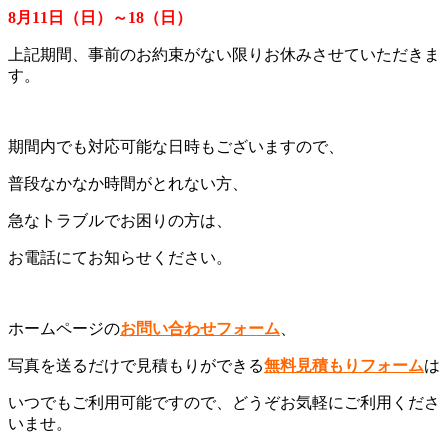
8月11日（日）～18（日）
上記期間、事前のお約束がない限りお休みさせていただきま
す。
期間内でも対応可能な日時もございますので、
普段なかなか時間がとれない方、
急なトラブルでお困りの方は、
お電話にてお知らせください。
ホームページの
お問い合わせフォーム
、
写真を送るだけで見積もりができる
無料見積もりフォーム
は
いつでもご利用可能ですので、どうぞお気軽にご利用くださ
いませ。