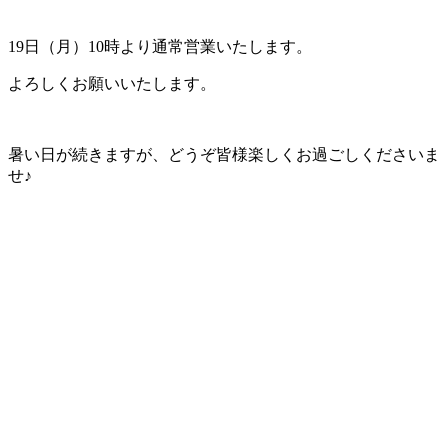
19日（月）10時より通常営業いたします。
よろしくお願いいたします。
暑い日が続きますが、どうぞ皆様楽しくお過ごしくださいま
せ♪