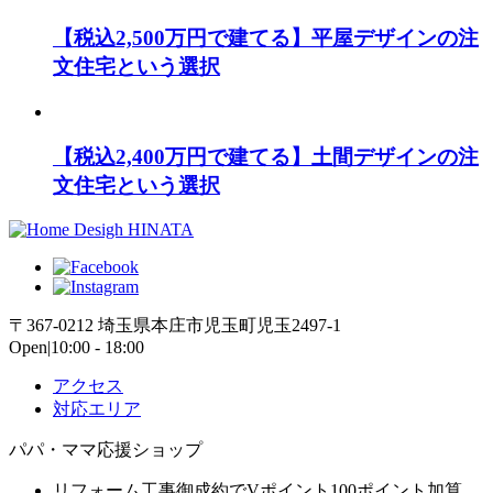
【税込2,500万円で建てる】平屋デザインの注
文住宅という選択
【税込2,400万円で建てる】土間デザインの注
文住宅という選択
〒367-0212 埼玉県本庄市児玉町児玉2497-1
Open|10:00 - 18:00
アクセス
対応エリア
パパ・ママ応援ショップ
リフォーム工事御成約でVポイント100ポイント加算