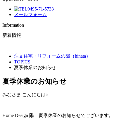
0495-71-5733
メールフォーム
Information
新着情報
注文住宅・リフォームの陽（hinata）
TOPICS
夏季休業のお知らせ
夏季休業のお知らせ
みなさま こんにちは♪
Home Design 陽 夏季休業のお知らせでございます。