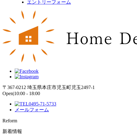
エントリーフォーム
〒367-0212 埼玉県本庄市児玉町児玉2497-1
Open|10:00 - 18:00
0495-71-5733
メールフォーム
Reform
新着情報