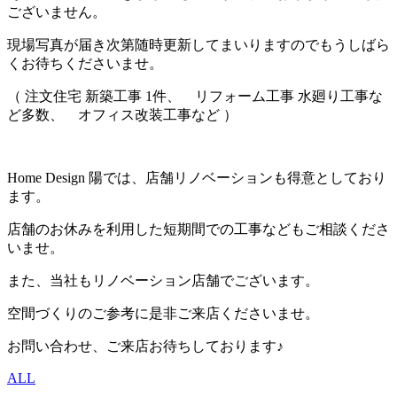
ございません。
現場写真が届き次第随時更新してまいりますのでもうしばら
くお待ちくださいませ。
（ 注文住宅 新築工事 1件、 リフォーム工事 水廻り工事な
ど多数、 オフィス改装工事など ）
Home Design 陽では、店舗リノベーションも得意としており
ます。
店舗のお休みを利用した短期間での工事などもご相談くださ
いませ。
また、当社もリノベーション店舗でございます。
空間づくりのご参考に是非ご来店くださいませ。
お問い合わせ、ご来店お待ちしております♪
ALL