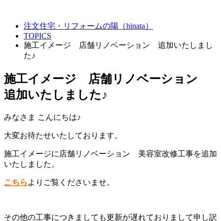
注文住宅・リフォームの陽（hinata）
TOPICS
施工イメージ 店舗リノベーション 追加いたしまし
た♪
施工イメージ 店舗リノベーション
追加いたしました♪
みなさま こんにちは♪
大変お待たせいたしております。
施工イメージに店舗リノベーション 美容室改修工事を追加
いたしました。
こちら
よりご覧くださいませ。
その他の工事につきましても更新が遅れておりまして申し訳