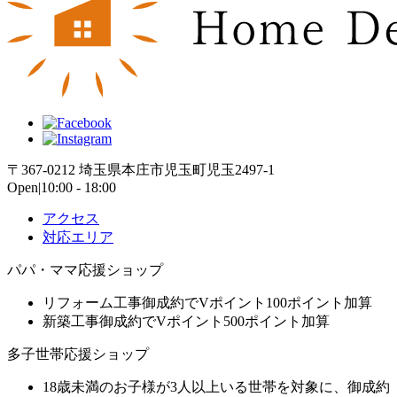
〒367-0212 埼玉県本庄市児玉町児玉2497-1
Open|10:00 - 18:00
アクセス
対応エリア
パパ・ママ応援ショップ
リフォーム工事御成約でVポイント100ポイント加算
新築工事御成約でVポイント500ポイント加算
多子世帯応援ショップ
18歳未満のお子様が3人以上いる世帯を対象に、御成約