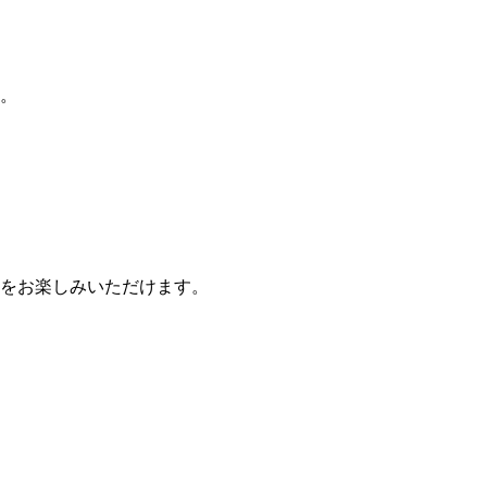
た。
間をお楽しみいただけます。