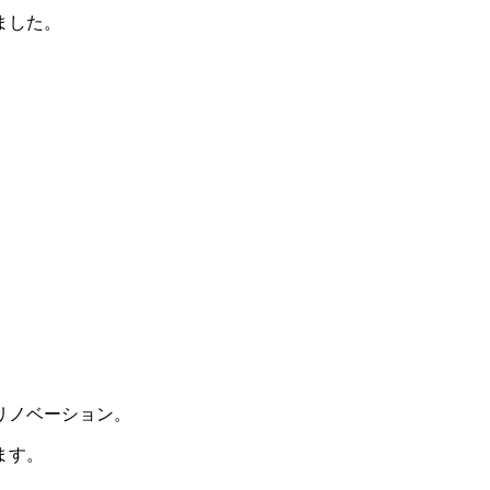
ました。
リノベーション。
ます。