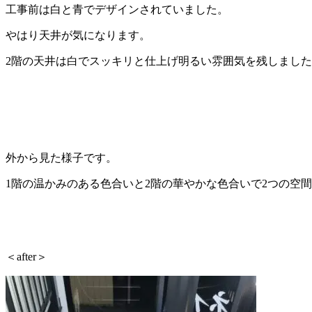
工事前は白と青でデザインされていました。
やはり天井が気になります。
2階の天井は白でスッキリと仕上げ明るい雰囲気を残しまし
外から見た様子です。
1階の温かみのある色合いと2階の華やかな色合いで2つの空
＜after＞