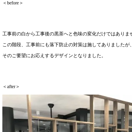
＜before＞
工事前の白から工事後の黒茶へと色味の変化だけではありま
この階段、工事前にも落下防止の対策は施してありましたが
そのご要望にお応えするデザインとなりました。
＜after＞