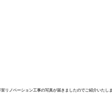
容室リノベーション工事の写真が届きましたのでご紹介いたし