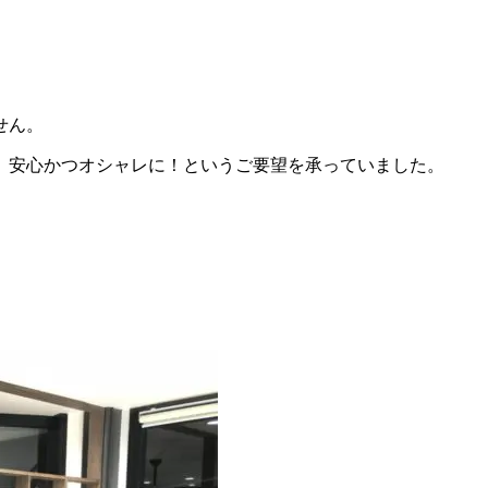
せん。
、安心かつオシャレに！というご要望を承っていました。