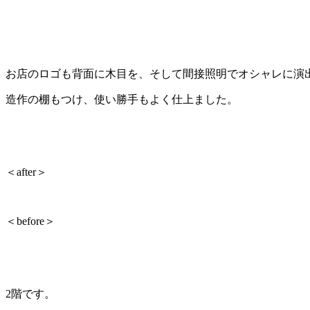
お店のロゴも背面に木目を、そして間接照明でオシャレに演
造作の棚もつけ、使い勝手もよく仕上ました。
＜after＞
＜before＞
2階です。