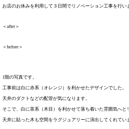
お店のお休みを利用して３日間でリノベーション工事を行い
＜after＞
＜before＞
1階の写真です。
工事前は白に赤系（オレンジ）を利かせたデザインでした。
天井のダクトなどの配管が気になります。
そこで、白に茶系（木目）を利かせて落ち着いた雰囲気へと
天井に貼った木も空間をラグジュアリーに演出してくれてい