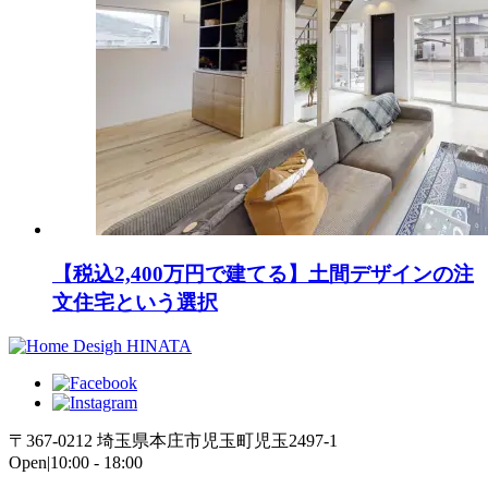
【税込2,400万円で建てる】土間デザインの注
文住宅という選択
〒367-0212 埼玉県本庄市児玉町児玉2497-1
Open|10:00 - 18:00