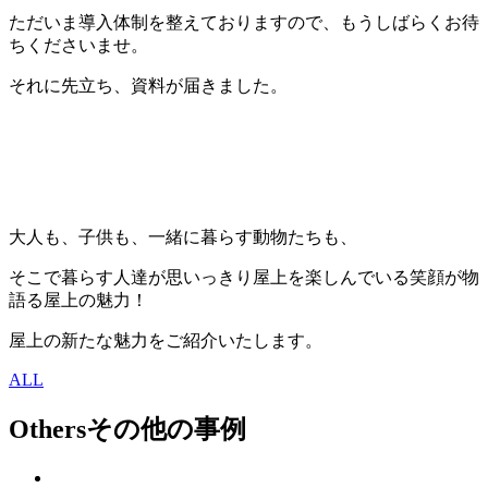
ただいま導入体制を整えておりますので、もうしばらくお待
ちくださいませ。
それに先立ち、資料が届きました。
大人も、子供も、一緒に暮らす動物たちも、
そこで暮らす人達が思いっきり屋上を楽しんでいる笑顔が物
語る屋上の魅力！
屋上の新たな魅力をご紹介いたします。
ALL
Others
その他の事例