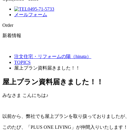
0495-71-5733
メールフォーム
Order
新着情報
注文住宅・リフォームの陽（hinata）
TOPICS
屋上プラン資料届きました！！
屋上プラン資料届きました！！
みなさま こんにちは♪
以前から、弊社でも屋上プランを取り扱っておりましたが、
このたび、「PLUS ONE LIVING」が仲間入りいたします！