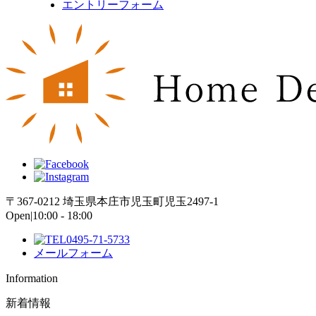
エントリーフォーム
〒367-0212 埼玉県本庄市児玉町児玉2497-1
Open|10:00 - 18:00
0495-71-5733
メールフォーム
Information
新着情報