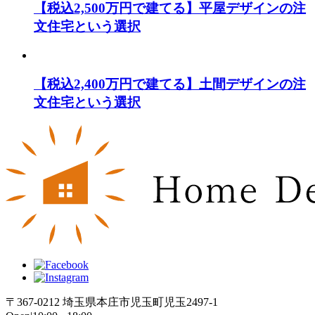
【税込2,500万円で建てる】平屋デザインの注
文住宅という選択
【税込2,400万円で建てる】土間デザインの注
文住宅という選択
〒367-0212 埼玉県本庄市児玉町児玉2497-1