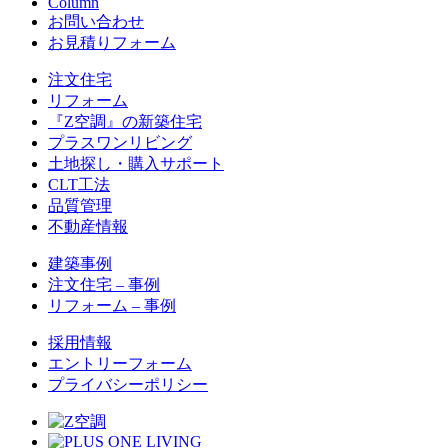
Column
お問い合わせ
お見積りフォーム
注文住宅
リフォーム
『Z空調』の新築住宅
プラスワンリビング
土地探し・購入サポート
CLT工法
品質管理
不動産情報
建築事例
注文住宅 – 事例
リフォーム – 事例
採用情報
エントリーフォーム
プライバシーポリシー