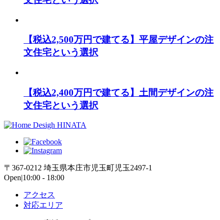
【税込2,500万円で建てる】平屋デザインの注
文住宅という選択
【税込2,400万円で建てる】土間デザインの注
文住宅という選択
〒367-0212 埼玉県本庄市児玉町児玉2497-1
Open|10:00 - 18:00
アクセス
対応エリア