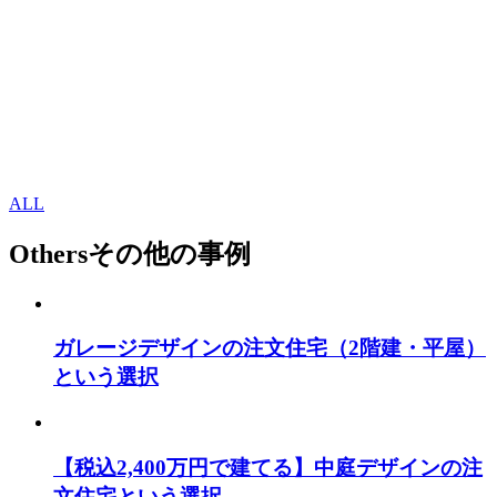
ALL
Others
その他の事例
ガレージデザインの注文住宅（2階建・平屋）
という選択
【税込2,400万円で建てる】中庭デザインの注
文住宅という選択