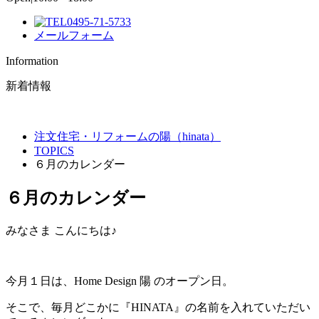
0495-71-5733
メールフォーム
Information
新着情報
注文住宅・リフォームの陽（hinata）
TOPICS
６月のカレンダー
６月のカレンダー
みなさま こんにちは♪
今月１日は、Home Design 陽 のオープン日。
そこで、毎月どこかに『HINATA』の名前を入れていただい