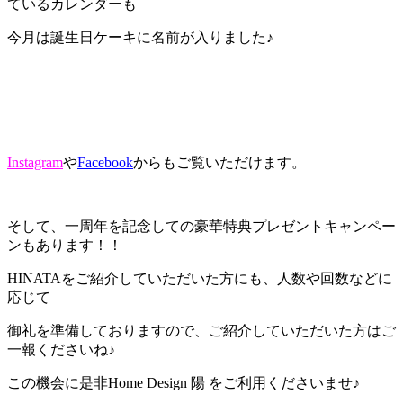
ているカレンダーも
今月は誕生日ケーキに名前が入りました♪
Instagram
や
Facebook
からもご覧いただけます。
そして、一周年を記念しての豪華特典プレゼントキャンペー
ンもあります！！
HINATAをご紹介していただいた方にも、人数や回数などに
応じて
御礼を準備しておりますので、ご紹介していただいた方はご
一報くださいね♪
この機会に是非Home Design 陽 をご利用くださいませ♪