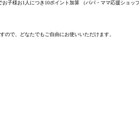
でお子様お1人につき10ポイント加算 （パパ・ママ応援ショッ
すので、どなたでもご自由にお使いいただけます。