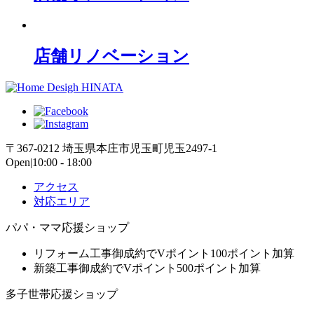
店舗リノベーション
〒367-0212 埼玉県本庄市児玉町児玉2497-1
Open|10:00 - 18:00
アクセス
対応エリア
パパ・ママ応援ショップ
リフォーム工事御成約でVポイント100ポイント加算
新築工事御成約でVポイント500ポイント加算
多子世帯応援ショップ