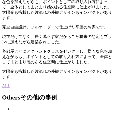
な色を加えながらも、ポイントとしての取り入れ方によっ
て、全体としてまとまり感のある住空間に仕上がりました。
太陽光も搭載した片流れの外観デザインもインパクトがあり
ます。
完全自由設計、フルオーダーで仕上げた平屋のお家です。
現在だけでなく、長く暮らす家だからこそ将来の想定もプラ
ンに加えながら建築されました。
各部屋ごとにアクセントクロスをセレクトし、様々な色を加
えながらも、ポイントとしての取り入れ方によって、全体と
してまとまり感のある住空間に仕上がりました。
太陽光も搭載した片流れの外観デザインもインパクトがあり
ます。
ALL
Others
その他の事例