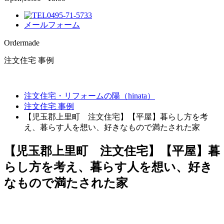
0495-71-5733
メールフォーム
Ordermade
注文住宅 事例
注文住宅・リフォームの陽（hinata）
注文住宅 事例
【児玉郡上里町 注文住宅】【平屋】暮らし方を考
え、暮らす人を想い、好きなもので満たされた家
【児玉郡上里町 注文住宅】【平屋】暮
らし方を考え、暮らす人を想い、好き
なもので満たされた家