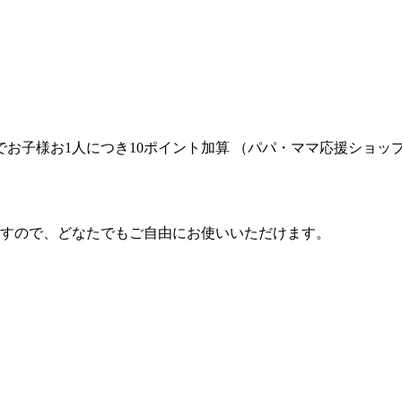
でお子様お1人につき10ポイント加算 （パパ・ママ応援ショッ
すので、どなたでもご自由にお使いいただけます。