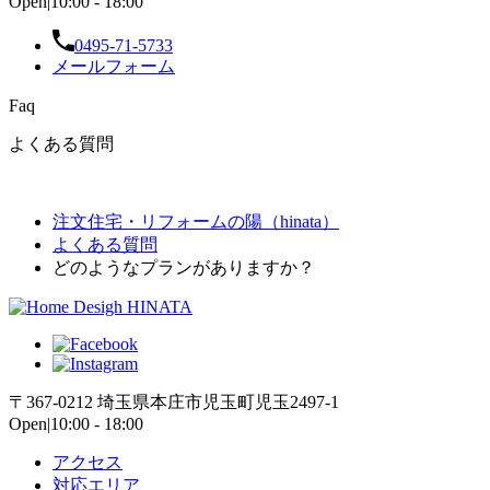
Open|10:00 - 18:00
0495-71-5733
メールフォーム
Faq
よくある質問
注文住宅・リフォームの陽（hinata）
よくある質問
どのようなプランがありますか？
〒367-0212 埼玉県本庄市児玉町児玉2497-1
Open|10:00 - 18:00
アクセス
対応エリア